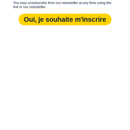
You may unsubscribe from our newsletter at any time using the
link in our newsletter.
Oui, je souhaite m'inscrire