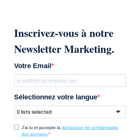
Inscrivez-vous à notre
Newsletter Marketing.
Votre Email
Sélectionnez votre langue
0 lists selected
J'ai lu et jaccepte la
déclaration de confidentialité
des données
.